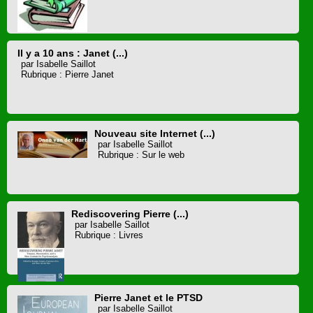
Il y a 10 ans : Janet (...)
par Isabelle Saillot
Rubrique : Pierre Janet
Nouveau site Internet (...)
par Isabelle Saillot
Rubrique : Sur le web
Rediscovering Pierre (...)
par Isabelle Saillot
Rubrique : Livres
Pierre Janet et le PTSD
par Isabelle Saillot