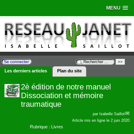
MENU
Se connecter
Les derniers articles
Plan du site
2è édition de notre manuel
Dissociation et mémoire
traumatique
par
Isabelle Saillot
Article mis en ligne le
2 juin 2020
Rubrique : Livres