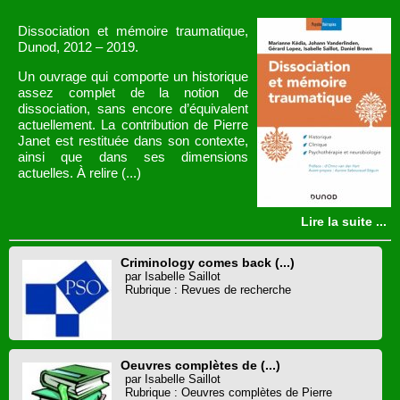
Dissociation et mémoire traumatique,
Dunod, 2012 – 2019.
Un ouvrage qui comporte un historique
assez complet de la notion de
dissociation, sans encore d’équivalent
actuellement. La contribution de Pierre
Janet est restituée dans son contexte,
ainsi que dans ses dimensions
actuelles. À relire (...)
Lire la suite ...
Criminology comes back (...)
par Isabelle Saillot
Rubrique : Revues de recherche
Oeuvres complètes de (...)
par Isabelle Saillot
Rubrique : Oeuvres complètes de Pierre