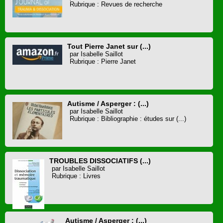
Rubrique : Revues de recherche
Tout Pierre Janet sur (...)
par Isabelle Saillot
Rubrique : Pierre Janet
Autisme / Asperger : (...)
par Isabelle Saillot
Rubrique : Bibliographie : études sur (...)
TROUBLES DISSOCIATIFS (...)
par Isabelle Saillot
Rubrique : Livres
Autisme / Asperger : (...)