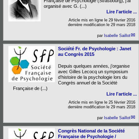
Française de Psychologie (Strasbourg), j’ai
organisé avec G. (...)
Lire l'article ...
Article mis en ligne le
29 février 2016
dernière modification le 29 mars 2018
par
Isabelle Saillot
Société Fr. de Psychologie : Janet
au Congrès 2015
Depuis quelques années, j’organise
avec Gilles Lecocq un symposium
d’histoire de la psychologie lors du
Congrès annuel de la Société
Française de (...)
Lire l'article ...
Article mis en ligne le
25 février 2016
dernière modification le 29 mars 2018
par
Isabelle Saillot
Congrès National de la Société
Française de Psychologie /