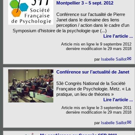
Montpellier 3 – 5 sept. 2012
Conférence sur l’actualité de Pierre
Janet dans le domaine des liens
perception / action dans le cadre d’un
Symposium d’histoire de la psychologie que (...)
Lire l'article ...
Article mis en ligne le
9 septembre 2012
dernière modification le 29 mars 2018
par
Isabelle Saillot
Conférence sur l’actualité de Janet
53è Congrès National de la Société
Française de Psychologie. Metz. « La
pratique, un lieu de théories »
Lire l'article ...
Article mis en ligne le
3 septembre 2011
dernière modification le 29 mars 2018
par
Isabelle Saillot