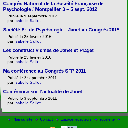
Congrès National de la Société Française de
Psychologie / Montpellier 3 – 5 sept. 2012
Publié le 9 septembre 2012
par
Isabelle Saillot
Société Fr. de Psychologie : Janet au Congrès 2015
Publié le 25 février 2016
par
Isabelle Saillot
Les constructivismes de Janet et Piaget
Publié le 29 février 2016
par
Isabelle Saillot
Ma conférence au Congrès SFP 2011
Publié le 2 septembre 2011
par
Isabelle Saillot
Conférence sur l’actualité de Janet
Publié le 3 septembre 2011
par
Isabelle Saillot
Plan du site
Contact
Espace rédacteurs
squelette