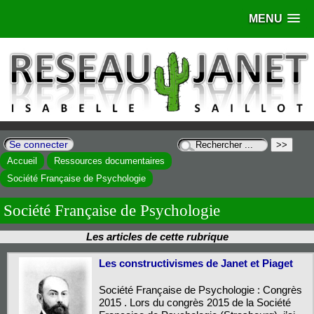
MENU
Se connecter
Accueil
Ressources documentaires
Société Française de Psychologie
Société Française de Psychologie
Les articles de cette rubrique
Les constructivismes de Janet et Piaget
Société Française de Psychologie : Congrès
2015 . Lors du congrès 2015 de la Société