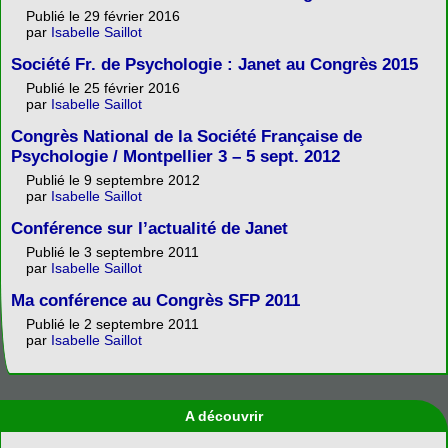
Publié le 29 février 2016
par
Isabelle Saillot
Société Fr. de Psychologie : Janet au Congrès 2015
Publié le 25 février 2016
par
Isabelle Saillot
Congrès National de la Société Française de
Psychologie / Montpellier 3 – 5 sept. 2012
Publié le 9 septembre 2012
par
Isabelle Saillot
Conférence sur l’actualité de Janet
Publié le 3 septembre 2011
par
Isabelle Saillot
Ma conférence au Congrès SFP 2011
Publié le 2 septembre 2011
par
Isabelle Saillot
A découvrir