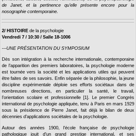
de Janet, et la pertinence qu’elle présente encore pour la
nosographie contemporaine.
2/ HISTOIRE
de la psychologie
Vendredi 7 / 10:30 / Salle 18-1006
---UNE PRÉSENTATION DU SYMPOSIUM
Dès son intégration à la recherche internationale, contemporaine
de l’apparition des premiers laboratoires, la psychologie moderne
est tournée vers la société et les applications utiles qui peuvent
être faites de ses savoirs. Enfin séparée de la philosophie, la jeune
discipline expérimentale déploie ses efforts sociétaux dans de
nombreuses directions, en particulier la santé, le travail,
l’orientation scolaire et professionnelle [1]. Le premier Congrès
international de psychologie appliquée, tenu à Paris en mars 1929
sous la présidence de Pierre Janet, fait déjà le bilan de deux
décennies d’applications sociétales de la psychologie.
Autour des années 1900, l’école française de psychologie
pathologique jouit d’un grand prestige international, et ses