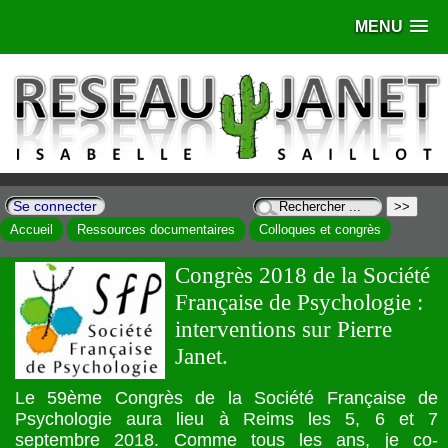
MENU
Se connecter
Accueil
Ressources documentaires
Colloques et congrès
Congrès 2018 de la Société
Française de Psychologie :
interventions sur Pierre
Janet.
Le 59ème Congrès de la Société Française de
Psychologie aura lieu à Reims les 5, 6 et 7
septembre 2018. Comme tous les ans, je co-