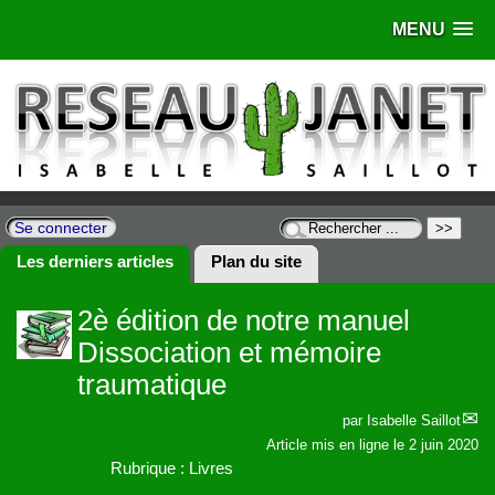
MENU
Se connecter
Les derniers articles
Plan du site
2è édition de notre manuel
Dissociation et mémoire
traumatique
par
Isabelle Saillot
Article mis en ligne le
2 juin 2020
Rubrique : Livres