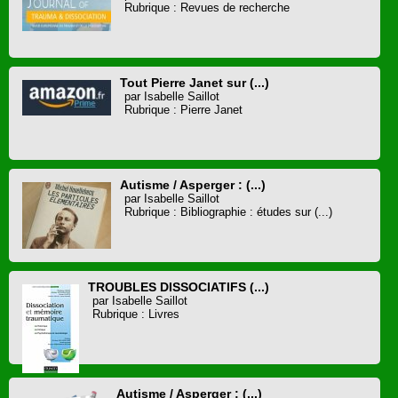
Rubrique : Revues de recherche
Tout Pierre Janet sur (...)
par Isabelle Saillot
Rubrique : Pierre Janet
Autisme / Asperger : (...)
par Isabelle Saillot
Rubrique : Bibliographie : études sur (...)
TROUBLES DISSOCIATIFS (...)
par Isabelle Saillot
Rubrique : Livres
Autisme / Asperger : (...)