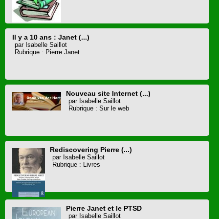
Il y a 10 ans : Janet (...)
par Isabelle Saillot
Rubrique : Pierre Janet
Nouveau site Internet (...)
par Isabelle Saillot
Rubrique : Sur le web
Rediscovering Pierre (...)
par Isabelle Saillot
Rubrique : Livres
Pierre Janet et le PTSD
par Isabelle Saillot