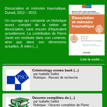
Dissociation et mémoire traumatique,
Dunod, 2012 – 2019.
Un ouvrage qui comporte un historique
assez complet de la notion de
dissociation, sans encore d’équivalent
actuellement. La contribution de Pierre
Janet est restituée dans son contexte,
ainsi que dans ses dimensions
actuelles. À relire (...)
Lire la suite ...
Criminology comes back (...)
par Isabelle Saillot
Rubrique : Revues de recherche
Oeuvres complètes de (...)
par Isabelle Saillot
Rubrique : Oeuvres complètes de Pierre